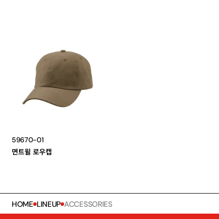
59670-01
면트윌 로우캡
HOME
LINEUP
ACCESSORIES