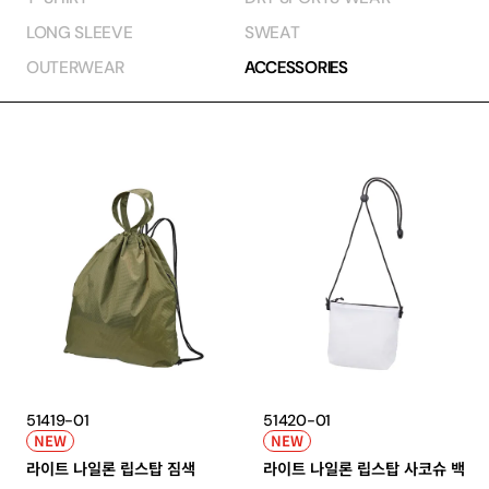
LONG SLEEVE
SWEAT
OUTERWEAR
ACCESSORIES
51419-01
51420-01
NEW
NEW
라이트 나일론 립스탑 짐색
라이트 나일론 립스탑 사코슈 백