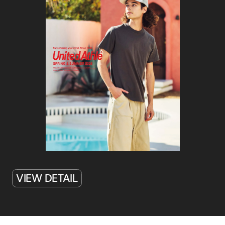
VIEW DETAIL