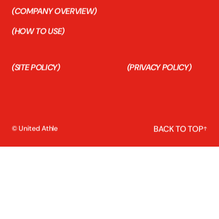
(COMPANY OVERVIEW)
(HOW TO USE)
(SITE POLICY)
(PRIVACY POLICY)
BACK TO TOP
© United Athle