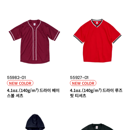
55982-01
55927-01
NEW COLOR
NEW COLOR
4.1oz.（140g/m²）드라이 베이
4.1oz.（140g/m²）드라이 루즈
스볼 셔츠
핏 티셔츠