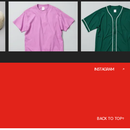
INSTAGRAM
BACK TO TOP