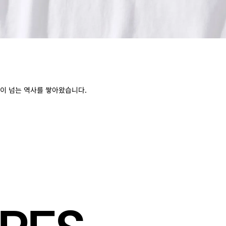
90년이 넘는 역사를 쌓아왔습니다.