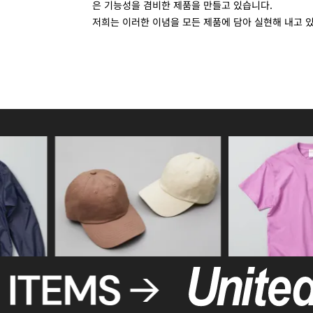
은 기능성을 겸비한 제품을 만들고 있습니다.
저희는 이러한 이념을 모든 제품에 담아 실현해 내고 