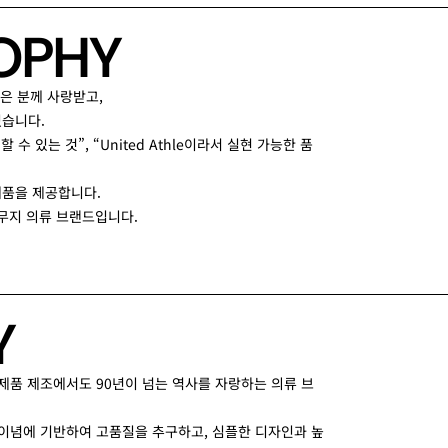
O
P
H
Y
많은 분께 사랑받고,
있습니다.
e만 할 수 있는 것”, “United Athle이라서 실현 가능한 품
제품을 제공합니다.
 무지 의류 브랜드입니다.
Y
e의 제품 제조에서도 90년이 넘는 역사를 자랑하는 의류 브
 이념에 기반하여 고품질을 추구하고, 심플한 디자인과 높