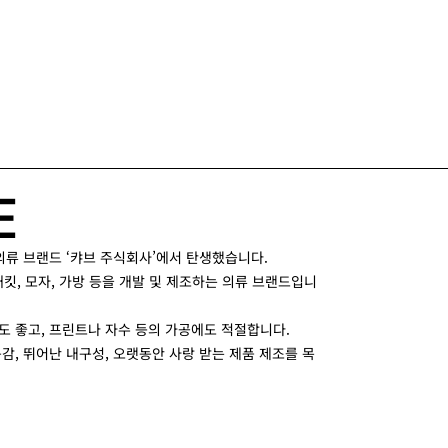
E
닌 의류 브랜드 ‘캬브 주식회사’에서 탄생했습니다.
, 재킷, 모자, 가방 등을 개발 및 제조하는 의류 브랜드입니
도 좋고, 프린트나 자수 등의 가공에도 적절합니다.
감, 뛰어난 내구성, 오랫동안 사랑 받는 제품 제조를 목