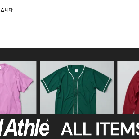
있습니다.